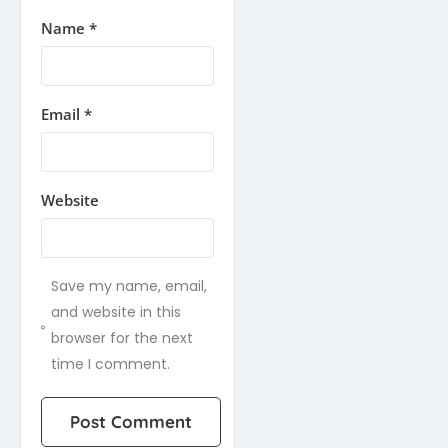
Name
*
Email
*
Website
Save my name, email,
and website in this
browser for the next
time I comment.