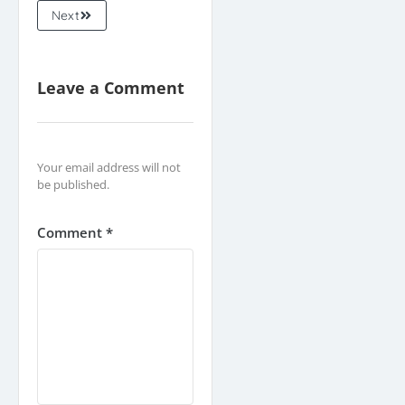
Next
Leave a Comment
Your email address will not
be published.
Comment *