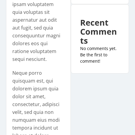
ipsam voluptatem
quia voluptas sit
aspernatur aut odit
Recent
aut fugit, sed quia
Commen
consequuntur magni
ts
dolores eos qui
No comments yet.
ratione voluptatem
Be the first to
sequi nesciunt.
comment!
Neque porro
quisquam est, qui
dolorem ipsum quia
dolor sit amet,
consectetur, adipisci
velit, sed quia non
numquam eius modi
tempora incidunt ut